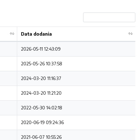
Data dodania
2026-05-11 12:43:09
2025-05-26 10:37:58
2024-03-20 11:16:37
2024-03-20 11:21:20
2022-05-30 14:02:18
2020-06-19 09:24:36
2021-06-07 10:55:26