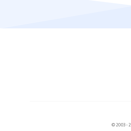
© 2003 - 