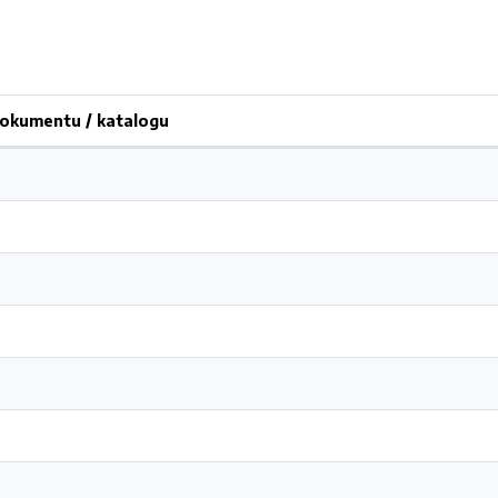
okumentu / katalogu