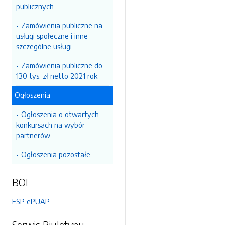
publicznych
Zamówienia publiczne na
usługi społeczne i inne
szczególne usługi
Zamówienia publiczne do
130 tys. zł netto 2021 rok
Ogłoszenia
Ogłoszenia o otwartych
konkursach na wybór
partnerów
Ogłoszenia pozostałe
BOI
ESP ePUAP
Serwis Biuletynu