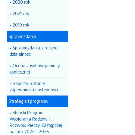
2020 rok
2021 rok
2019 rok
Sprawozdania
Sprawozdania z rocznej
działalności
Ocena zasobów pomocy
społecznej
Raporty o stanie
zapewnienia dostępności
Strategie i programy
Słupski Program
Wspierania Rodziny i
Rozwoju Pieczy Zastępczej
na lata 2024 - 2026