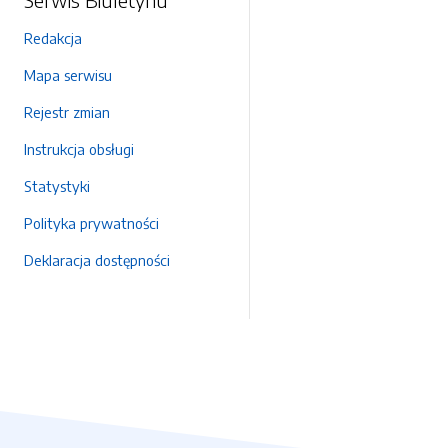
Redakcja
Mapa serwisu
Rejestr zmian
Instrukcja obsługi
Statystyki
Polityka prywatności
Deklaracja dostępności