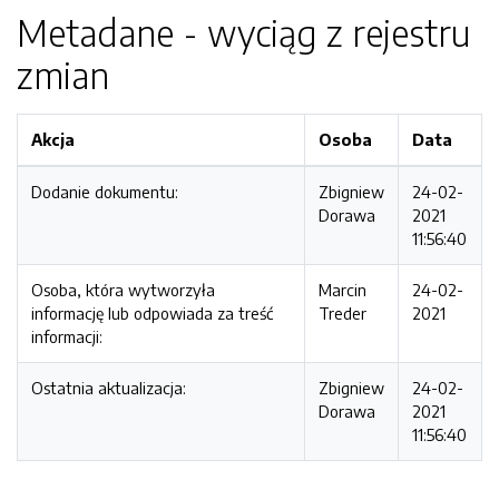
Metadane - wyciąg z rejestru
zmian
Akcja
Osoba
Data
Dodanie dokumentu:
Zbigniew
24-02-
Dorawa
2021
11:56:40
Osoba, która wytworzyła
Marcin
24-02-
informację lub odpowiada za treść
Treder
2021
informacji:
Ostatnia aktualizacja:
Zbigniew
24-02-
Dorawa
2021
11:56:40