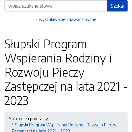
Wyszukiwarka
Szukaj
wyszukiwanie zaawansowane
Słupski Program
Wspierania Rodziny i
Rozwoju Pieczy
Zastępczej na lata 2021 -
2023
Strategie i programy
Słupski Program Wspierania Rodziny i Rozwoju Pieczy
Zastępczej na lata 2021 - 2023