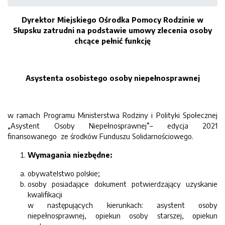
Dyrektor Miejskiego Ośrodka Pomocy Rodzinie w
Słupsku zatrudni na podstawie umowy zlecenia osoby
chcące pełnić funkcję
Asystenta osobistego osoby niepełnosprawnej
w ramach Programu Ministerstwa Rodziny i Polityki Społecznej
„Asystent Osoby Niepełnosprawnej”– edycja 2021
finansowanego ze środków Funduszu Solidarnościowego.
Wymagania niezbędne:
obywatelstwo polskie;
osoby posiadające dokument potwierdzający uzyskanie
kwalifikacji
w następujących kierunkach: asystent osoby
niepełnosprawnej, opiekun osoby starszej, opiekun