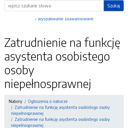
Wyszukiwarka
Szukaj
wyszukiwanie zaawansowane
Zatrudnienie na funkcję
asystenta osobistego
osoby
niepełnosprawnej
Nabory
Ogłoszenia o naborze
Zatrudnienie na funkcję asystenta osobistego osoby
niepełnosprawnej
Zatrudnienie na funkcję asystenta osobistego osoby
niepełnosprawnej