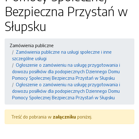
Bezpieczna Przystań w
Słupsku
Zamówienia publiczne
Zamówienia publiczne na usługi społeczne i inne
szczególne usługi
Ogłoszenie o zamówieniu na usługę przygotowania i
dowozu posiłków dla podopiecznych Dziennego Domu
Pomocy Społecznej Bezpieczna Przystań w Słupsku
Ogłoszenie o zamówieniu na usługę przygotowania i
dowozu posiłków dla podopiecznych Dziennego Domu
Pomocy Społecznej Bezpieczna Przystań w Słupsku
Treść do pobrania w
załączniku
poniżej.