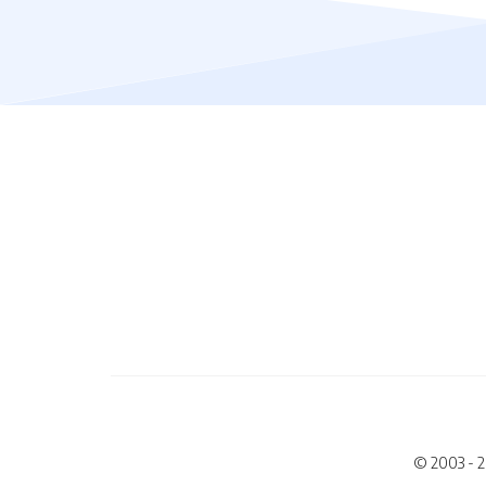
© 2003 - 