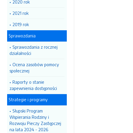
2020 rok
2021 rok
2019 rok
Sprawozdania
Sprawozdania z rocznej
działalności
Ocena zasobów pomocy
społecznej
Raporty o stanie
zapewnienia dostępności
Strategie i programy
Słupski Program
Wspierania Rodziny i
Rozwoju Pieczy Zastępczej
na lata 2024 - 2026