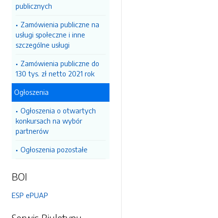
publicznych
Zamówienia publiczne na
usługi społeczne i inne
szczególne usługi
Zamówienia publiczne do
130 tys. zł netto 2021 rok
Ogłoszenia
Ogłoszenia o otwartych
konkursach na wybór
partnerów
Ogłoszenia pozostałe
BOI
ESP ePUAP
Serwis Biuletynu