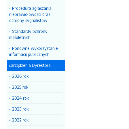
Procedura zgłaszania
nieprawidłowości oraz
ochrony sygnalistów
Standardy ochrony
małoletnich
Ponowne wykorzystanie
informacji publicznych
Zarządzenia Dyrektora
2026 rok
2025 rok
2024 rok
2023 rok
2022 rok