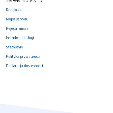
Redakcja
Mapa serwisu
Rejestr zmian
Instrukcja obsługi
Statystyki
Polityka prywatności
Deklaracja dostępności