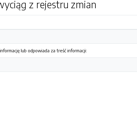
yciąg z rejestru zmian
nformację lub odpowiada za treść informacji: