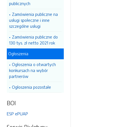
publicznych
Zamówienia publiczne na
usługi społeczne i inne
szczególne usługi
Zamówienia publiczne do
130 tys. zł netto 2021 rok
Ogłoszenia
Ogłoszenia o otwartych
konkursach na wybór
partnerów
Ogłoszenia pozostałe
BOI
ESP ePUAP
Serwis Biuletynu