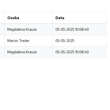
Osoba
Data
Magdalena Krauze
05-05-2025 10:08:40
Marcin Treder
05-05-2025
Magdalena Krauze
05-05-2025 10:08:40