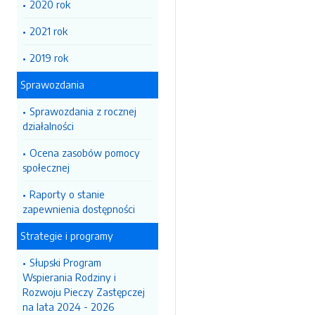
2020 rok
2021 rok
2019 rok
Sprawozdania
Sprawozdania z rocznej
działalności
Ocena zasobów pomocy
społecznej
Raporty o stanie
zapewnienia dostępności
Strategie i programy
Słupski Program
Wspierania Rodziny i
Rozwoju Pieczy Zastępczej
na lata 2024 - 2026