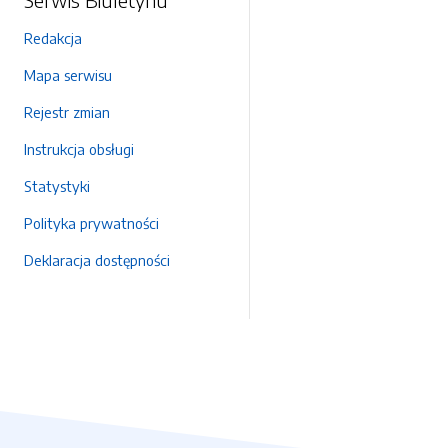
Redakcja
Mapa serwisu
Rejestr zmian
Instrukcja obsługi
Statystyki
Polityka prywatności
Deklaracja dostępności