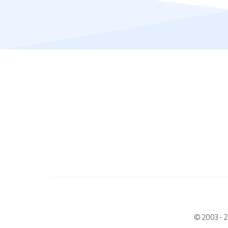
© 2003 - 