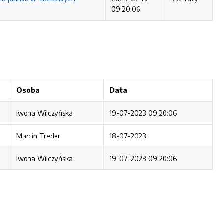
09:20:06
Osoba
Data
Iwona Wilczyńska
19-07-2023 09:20:06
Marcin Treder
18-07-2023
Iwona Wilczyńska
19-07-2023 09:20:06