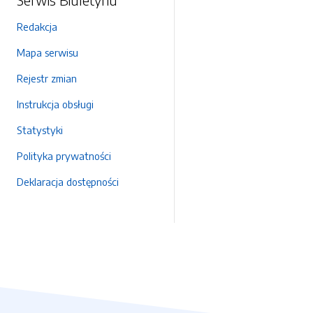
Redakcja
Mapa serwisu
Rejestr zmian
Instrukcja obsługi
Statystyki
Polityka prywatności
Deklaracja dostępności