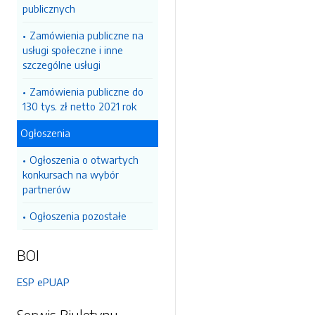
publicznych
Zamówienia publiczne na
usługi społeczne i inne
szczególne usługi
Zamówienia publiczne do
130 tys. zł netto 2021 rok
Ogłoszenia
Ogłoszenia o otwartych
konkursach na wybór
partnerów
Ogłoszenia pozostałe
BOI
ESP ePUAP
Serwis Biuletynu