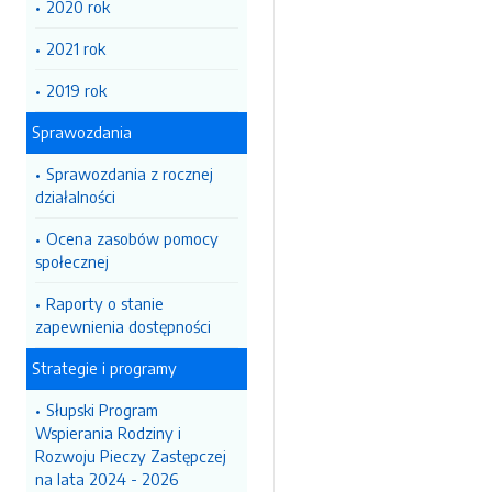
2020 rok
2021 rok
2019 rok
Sprawozdania
Sprawozdania z rocznej
działalności
Ocena zasobów pomocy
społecznej
Raporty o stanie
zapewnienia dostępności
Strategie i programy
Słupski Program
Wspierania Rodziny i
Rozwoju Pieczy Zastępczej
na lata 2024 - 2026