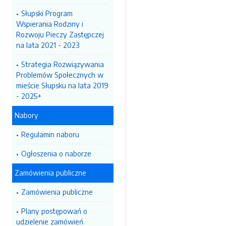
Słupski Program
Wspierania Rodziny i
Rozwoju Pieczy Zastępczej
na lata 2021 - 2023
Strategia Rozwiązywania
Problemów Społecznych w
mieście Słupsku na lata 2019
- 2025+
Nabory
Regulamin naboru
Ogłoszenia o naborze
Zamówienia publiczne
Zamówienia publiczne
Plany postępowań o
udzielenie zamówień