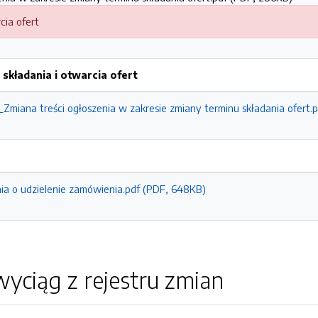
cia ofert
składania i otwarcia ofert
Zmiana treści ogłoszenia w zakresie zmiany terminu składania ofert.
ia o udzielenie zamówienia.pdf (PDF, 648KB)
yciąg z rejestru zmian