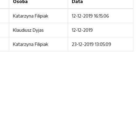
Osoba
Data
Katarzyna Filipiak
12-12-2019 16:15:06
Klaudiusz Dyjas
12-12-2019
Katarzyna Filipiak
23-12-2019 13:05:09