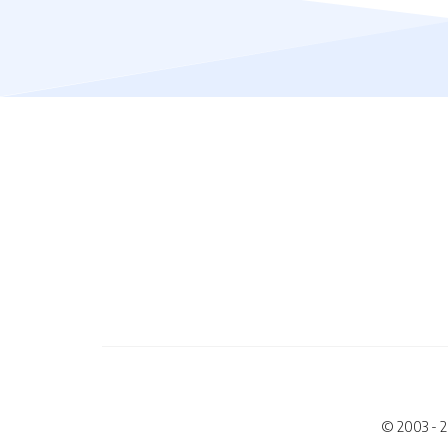
© 2003 - 