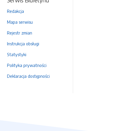
Redakcja
Mapa serwisu
Rejestr zmian
Instrukcja obsługi
Statystyki
Polityka prywatności
Deklaracja dostępności