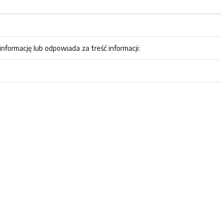
nformację lub odpowiada za treść informacji: