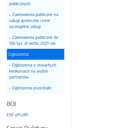
publicznych
Zamówienia publiczne na
usługi społeczne i inne
szczególne usługi
Zamówienia publiczne do
130 tys. zł netto 2021 rok
Ogłoszenia
Ogłoszenia o otwartych
konkursach na wybór
partnerów
Ogłoszenia pozostałe
BOI
ESP ePUAP
Serwis Biuletynu