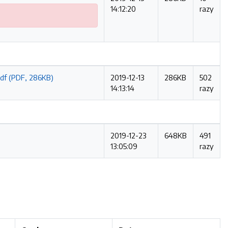
14:12:20
razy
pdf (PDF, 286KB)
2019-12-13
286KB
502
14:13:14
razy
2019-12-23
648KB
491
13:05:09
razy