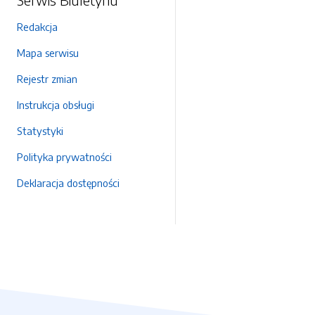
Redakcja
Mapa serwisu
Rejestr zmian
Instrukcja obsługi
Statystyki
Polityka prywatności
Deklaracja dostępności