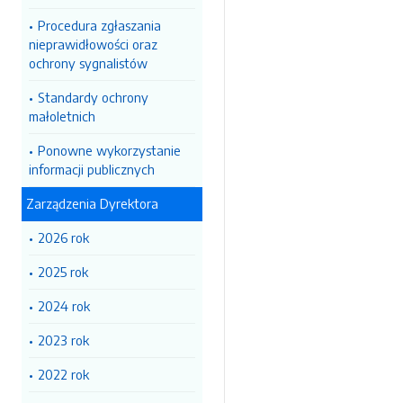
Procedura zgłaszania
nieprawidłowości oraz
ochrony sygnalistów
Standardy ochrony
małoletnich
Ponowne wykorzystanie
informacji publicznych
Zarządzenia Dyrektora
2026 rok
2025 rok
2024 rok
2023 rok
2022 rok