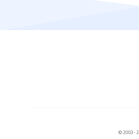
© 2003 - 