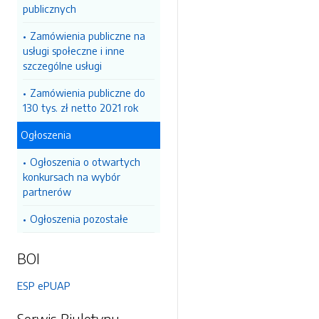
publicznych
Zamówienia publiczne na
usługi społeczne i inne
szczególne usługi
Zamówienia publiczne do
130 tys. zł netto 2021 rok
Ogłoszenia
Ogłoszenia o otwartych
konkursach na wybór
partnerów
Ogłoszenia pozostałe
BOI
ESP ePUAP
Serwis Biuletynu