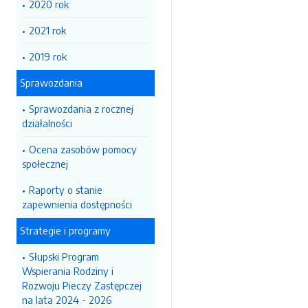
2020 rok
2021 rok
2019 rok
Sprawozdania
Sprawozdania z rocznej
działalności
Ocena zasobów pomocy
społecznej
Raporty o stanie
zapewnienia dostępności
Strategie i programy
Słupski Program
Wspierania Rodziny i
Rozwoju Pieczy Zastępczej
na lata 2024 - 2026